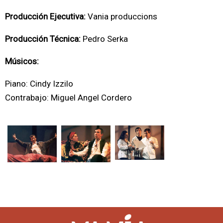
Producción Ejecutiva:
Vania produccions
Producción Técnica:
Pedro Serka
Músicos:
Piano: Cindy Izzilo
Contrabajo: Miguel Angel Cordero