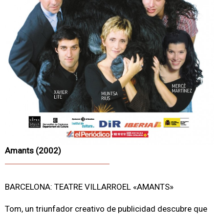
Amants (2002)
BARCELONA: TEATRE VILLARROEL «AMANTS»
Tom, un triunfador creativo de publicidad descubre que