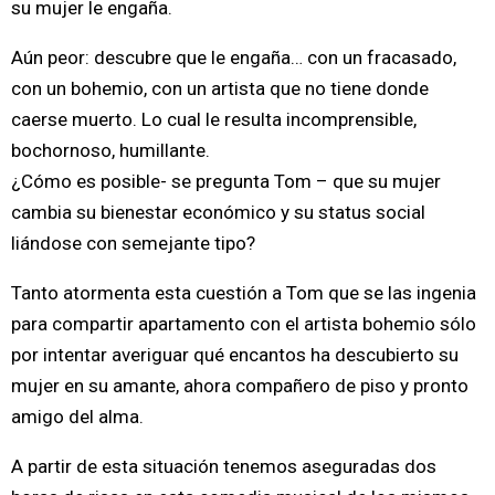
su mujer le engaña.
Aún peor: descubre que le engaña… con un fracasado,
con un bohemio, con un artista que no tiene donde
caerse muerto. Lo cual le resulta incomprensible,
bochornoso, humillante.
¿Cómo es posible- se pregunta Tom – que su mujer
cambia su bienestar económico y su status social
liándose con semejante tipo?
Tanto atormenta esta cuestión a Tom que se las ingenia
para compartir apartamento con el artista bohemio sólo
por intentar averiguar qué encantos ha descubierto su
mujer en su amante, ahora compañero de piso y pronto
amigo del alma.
A partir de esta situación tenemos aseguradas dos