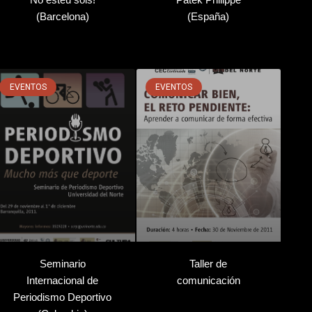
(Barcelona)
(España)
EVENTOS
EVENTOS
Seminario
Taller de
Internacional de
comunicación
Periodismo Deportivo