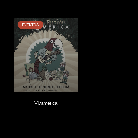
EVENTOS
Vivamérica