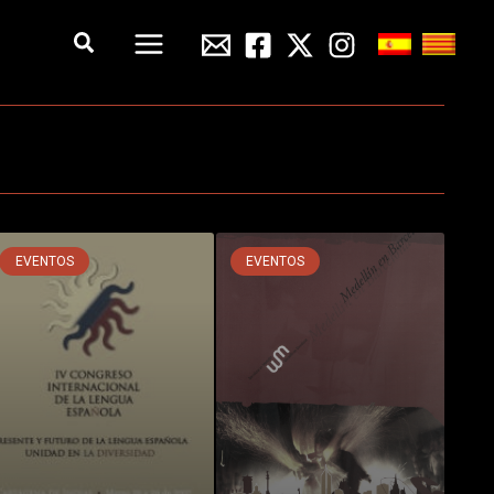
Buscar
EVENTOS
EVENTOS