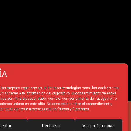
r las mejores experiencias, utilizamos tecnologías como las cookies para
/o acceder a la información del dispositivo. El consentimiento de estas
 nos permitirá procesar datos como el comportamiento de navegación o
caciones únicas en este sitio. No consentir o retirar el consentimiento,
ar negativamente a ciertas características y funciones.
ceptar
Rechazar
Ver preferencias