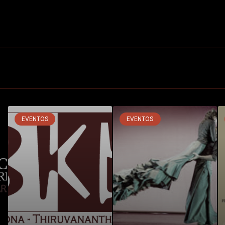
EVENTOS
EVENTOS