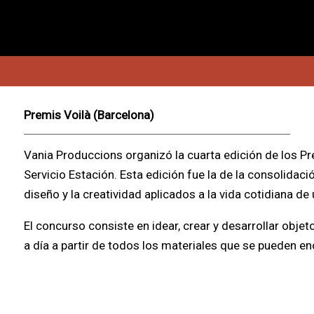
Premis Voilà (Barcelona)
Vania Produccions organizó la cuarta edición de los P
Servicio Estación. Esta edición fue la de la consolidaci
diseño y la creatividad aplicados a la vida cotidiana 
El concurso consiste en idear, crear y desarrollar objeto
a día a partir de todos los materiales que se pueden en