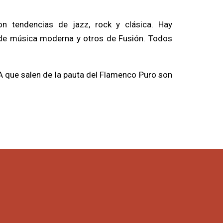
 tendencias de jazz, rock y clásica. Hay
de música moderna y otros de Fusión. Todos
 que salen de la pauta del Flamenco Puro son