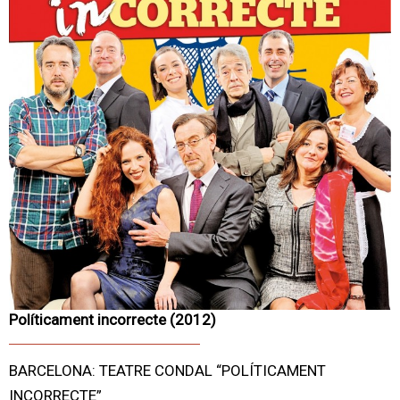
Políticament incorrecte (2012)
BARCELONA: TEATRE CONDAL “POLÍTICAMENT
INCORRECTE”