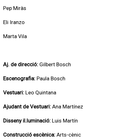
Pep Miràs
Eli Iranzo
Marta Vila
Aj. de direcció:
Gilbert Bosch
Escenografia:
Paula Bosch
Vestuari:
Leo Quintana
Ajudant de Vestuari:
Ana Martínez
Disseny il.luminació:
Luis Martín
Construcció escènica:
Arts-cènic