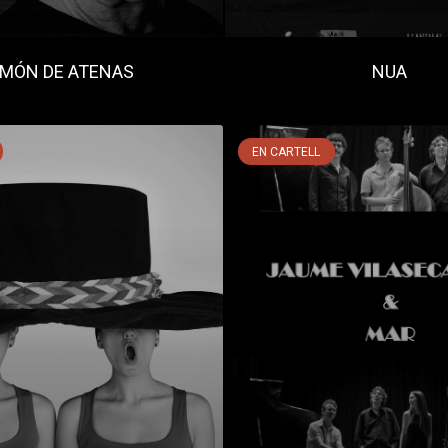
IMÓN DE ATENAS
NUA
EN CARTELL