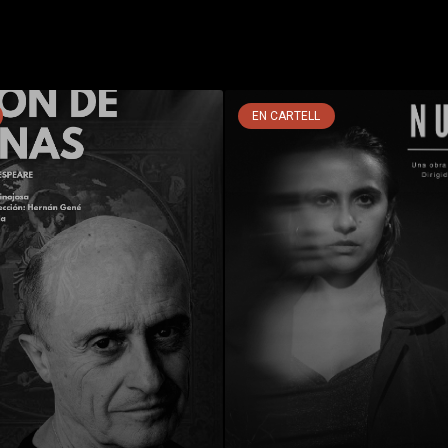
EN CARTELL