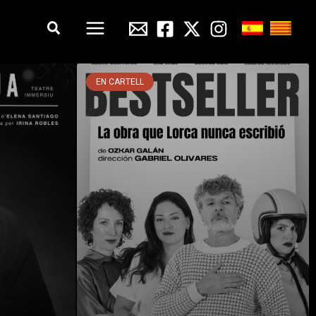
Cerca
EN CARTELL