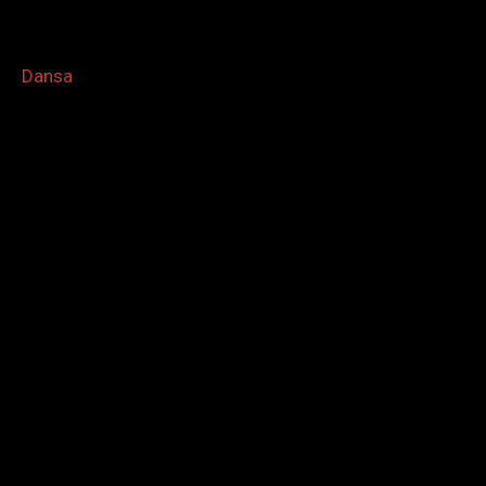
Dansa