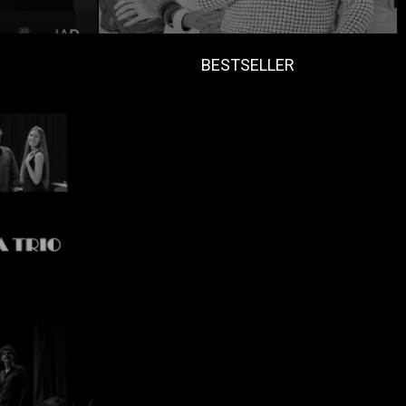
BESTSELLER