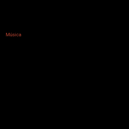
Música