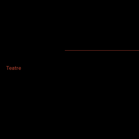
Teatre