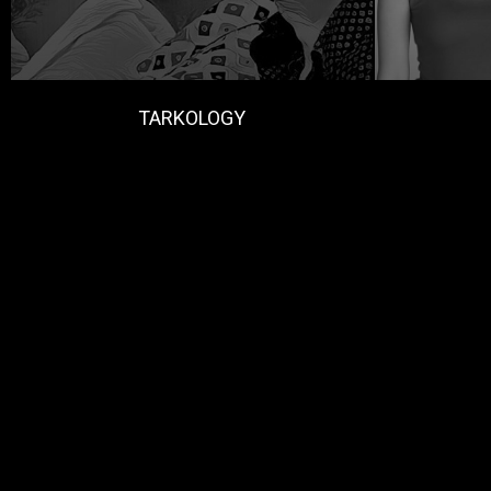
TARKOLOGY