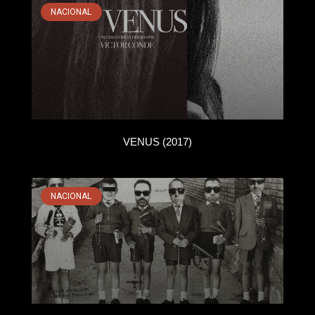
NACIONAL
VENUS (2017)
NACIONAL