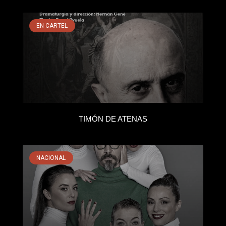
EN CARTEL
TIMÓN DE ATENAS
NACIONAL