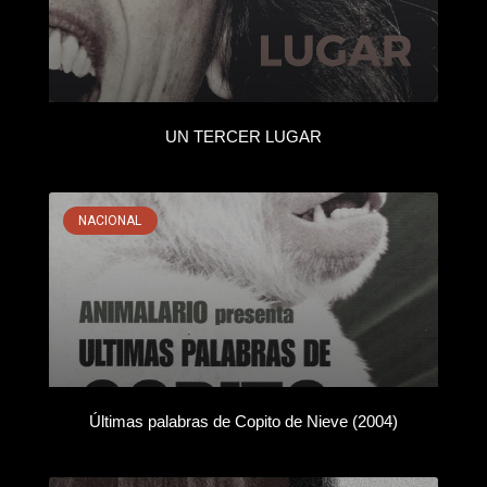
UN TERCER LUGAR
NACIONAL
Últimas palabras de Copito de Nieve (2004)