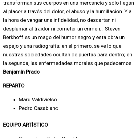
transforman sus cuerpos en una mercancía y sólo llegan
al placer a través del dolor, el abuso y la humillación. Y a
la hora de vengar una infidelidad, no descartan ni
desplumar al traidor ni cometer un crimen… Steven
Berkhoff es un mago del humor negro y esta obra un
espejo y una radiografía: en el primero, se ve lo que
nuestras sociedades ocultan de puertas para dentro; en
la segunda, las enfermedades morales que padecemos.
Benjamín Prado
REPARTO
Maru Valdivielso
Pedro Casablanc
EQUIPO ARTÍSTICO