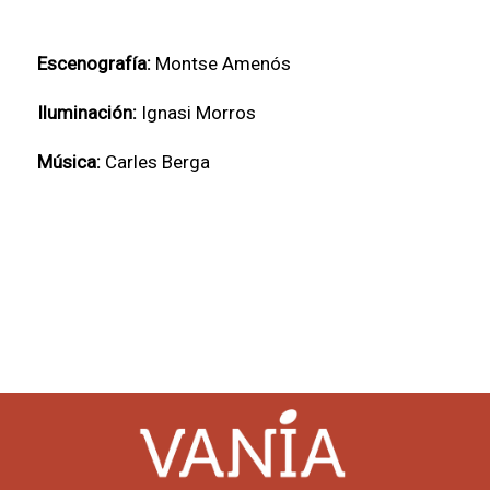
Escenografía:
Montse Amenós
Iluminación:
Ignasi Morros
Música:
Carles Berga