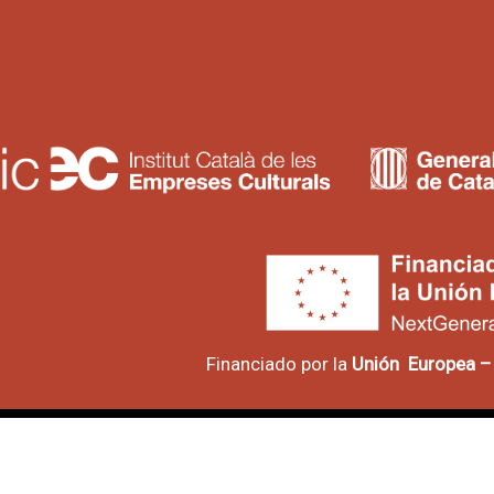
Financiado por la
Unión
Europea –