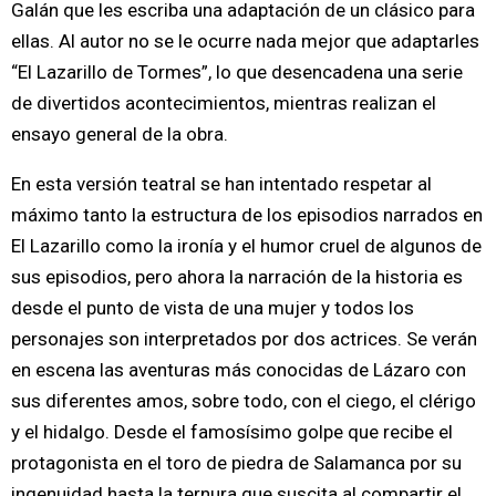
Galán que les escriba una adaptación de un clásico para
ellas. Al autor no se le ocurre nada mejor que adaptarles
“El Lazarillo de Tormes”, lo que desencadena una serie
de divertidos acontecimientos, mientras realizan el
ensayo general de la obra.
En esta versión teatral se han intentado respetar al
máximo tanto la estructura de los episodios narrados en
El Lazarillo como la ironía y el humor cruel de algunos de
sus episodios, pero ahora la narración de la historia es
desde el punto de vista de una mujer y todos los
personajes son interpretados por dos actrices. Se verán
en escena las aventuras más conocidas de Lázaro con
sus diferentes amos, sobre todo, con el ciego, el clérigo
y el hidalgo. Desde el famosísimo golpe que recibe el
protagonista en el toro de piedra de Salamanca por su
ingenuidad hasta la ternura que suscita al compartir el