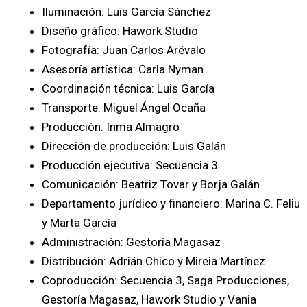
Iluminación: Luis García Sánchez
Diseño gráfico: Hawork Studio
Fotografía: Juan Carlos Arévalo
Asesoría artística: Carla Nyman
Coordinación técnica: Luis García
Transporte: Miguel Ángel Ocaña
Producción: Inma Almagro
Dirección de producción: Luis Galán
Producción ejecutiva: Secuencia 3
Comunicación: Beatriz Tovar y Borja Galán
Departamento jurídico y financiero: Marina C. Feliu
y Marta García
Administración: Gestoría Magasaz
Distribución: Adrián Chico y Mireia Martínez
Coproducción: Secuencia 3, Saga Producciones,
Gestoría Magasaz, Hawork Studio y Vania