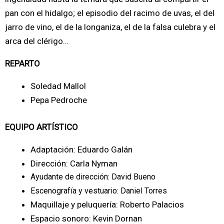
pan con el hidalgo; el episodio del racimo de uvas, el del
jarro de vino, el de la longaniza, el de la falsa culebra y el
arca del clérigo…
REPARTO
Soledad Mallol
Pepa Pedroche
EQUIPO ARTÍSTICO
Adaptación: Eduardo Galán
Dirección: Carla Nyman
Ayudante de dirección: David Bueno
Escenografía y vestuario: Daniel Torres
Maquillaje y peluquería: Roberto Palacios
Espacio sonoro: Kevin Dornan