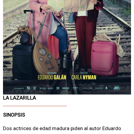
LA LAZARILLA
SINOPSIS
Dos actrices de edad madura piden al autor Eduardo