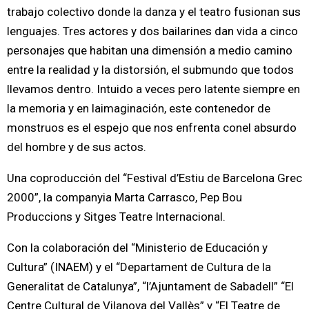
trabajo colectivo donde la danza y el teatro fusionan sus
lenguajes. Tres actores y dos bailarines dan vida a cinco
personajes que habitan una dimensión a medio camino
entre la realidad y la distorsión, el submundo que todos
llevamos dentro. Intuido a veces pero latente siempre en
la memoria y en laimaginación, este contenedor de
monstruos es el espejo que nos enfrenta conel absurdo
del hombre y de sus actos.
Una coproducción del “Festival d’Estiu de Barcelona Grec
2000”, la companyia Marta Carrasco, Pep Bou
Produccions y Sitges Teatre Internacional.
Con la colaboración del “Ministerio de Educación y
Cultura” (INAEM) y el “Departament de Cultura de la
Generalitat de Catalunya”, “l’Ajuntament de Sabadell” “El
Centre Cultural de Vilanova del Vallès” y “El Teatre de