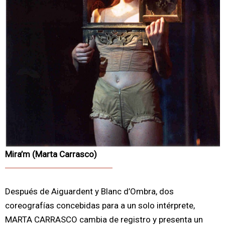
Mira’m (Marta Carrasco)
Después de Aiguardent y Blanc d’Ombra, dos
coreografías concebidas para a un solo intérprete,
MARTA CARRASCO cambia de registro y presenta un