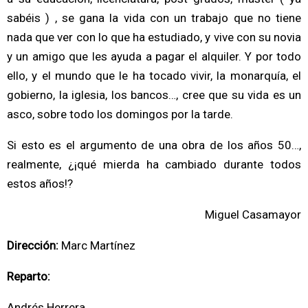
sabéis ) , se gana la vida con un trabajo que no tiene
nada que ver con lo que ha estudiado, y vive con su novia
y un amigo que les ayuda a pagar el alquiler. Y por todo
ello, y el mundo que le ha tocado vivir, la monarquía, el
gobierno, la iglesia, los bancos…, cree que su vida es un
asco, sobre todo los domingos por la tarde.
Si esto es el argumento de una obra de los años 50…,
realmente, ¿¡qué mierda ha cambiado durante todos
estos años!?
Miguel Casamayor
Dirección:
Marc Martínez
Reparto:
Andrés Herrera