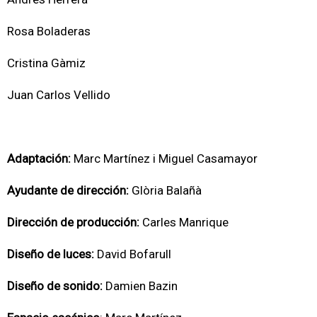
Rosa Boladeras
Cristina Gàmiz
Juan Carlos Vellido
Adaptación:
Marc Martínez i Miguel Casamayor
Ayudante de dirección:
Glòria Balañà
Dirección de producción:
Carles Manrique
Diseño de luces:
David Bofarull
Diseño de sonido:
Damien Bazin