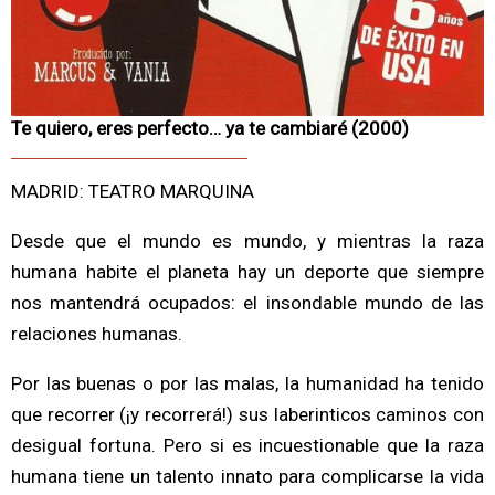
Te quiero, eres perfecto… ya te cambiaré (2000)
MADRID: TEATRO MARQUINA
Desde que el mundo es mundo, y mientras la raza
humana habite el planeta hay un deporte que siempre
nos mantendrá ocupados: el insondable mundo de las
relaciones humanas.
Por las buenas o por las malas, la humanidad ha tenido
que recorrer (¡y recorrerá!) sus laberinticos caminos con
desigual fortuna. Pero si es incuestionable que la raza
humana tiene un talento innato para complicarse la vida