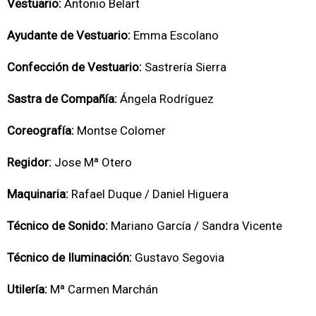
Vestuario:
Antonio Belart
Ayudante de Vestuario:
Emma Escolano
Confección de Vestuario:
Sastrería Sierra
Sastra de Compañía:
Ángela Rodríguez
Coreografía:
Montse Colomer
Regidor:
Jose Mª Otero
Maquinaria:
Rafael Duque / Daniel Higuera
Técnico de Sonido:
Mariano García / Sandra Vicente
Técnico de Iluminación:
Gustavo Segovia
Utilería:
Mª Carmen Marchán