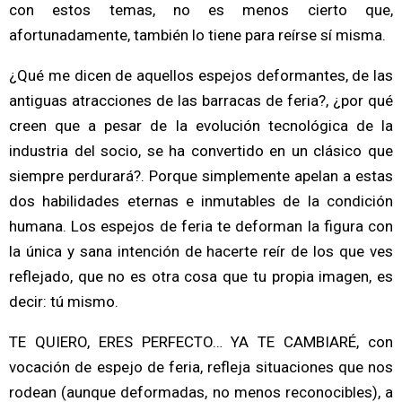
con estos temas, no es menos cierto que,
afortunadamente, también lo tiene para reírse sí misma.
¿Qué me dicen de aquellos espejos deformantes, de las
antiguas atracciones de las barracas de feria?, ¿por qué
creen que a pesar de la evolución tecnológica de la
industria del socio, se ha convertido en un clásico que
siempre perdurará?. Porque simplemente apelan a estas
dos habilidades eternas e inmutables de la condición
humana. Los espejos de feria te deforman la figura con
la única y sana intención de hacerte reír de los que ves
reflejado, que no es otra cosa que tu propia imagen, es
decir: tú mismo.
TE QUIERO, ERES PERFECTO… YA TE CAMBIARÉ, con
vocación de espejo de feria, refleja situaciones que nos
rodean (aunque deformadas, no menos reconocibles), a