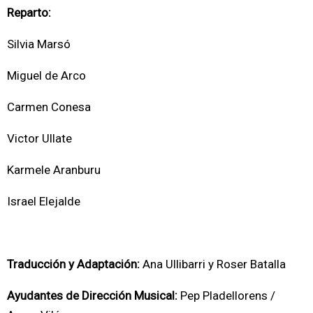
Reparto:
Silvia Marsó
Miguel de Arco
Carmen Conesa
Victor Ullate
Karmele Aranburu
Israel Elejalde
Traducción y Adaptación:
Ana Ullibarri y Roser Batalla
Ayudantes de Dirección Musical:
Pep Pladellorens /