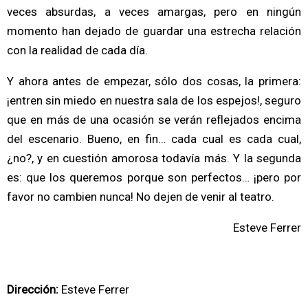
veces absurdas, a veces amargas, pero en ningún
momento han dejado de guardar una estrecha relación
con la realidad de cada día.
Y ahora antes de empezar, sólo dos cosas, la primera:
¡entren sin miedo en nuestra sala de los espejos!, seguro
que en más de una ocasión se verán reflejados encima
del escenario. Bueno, en fin… cada cual es cada cual,
¿no?, y en cuestión amorosa todavía más. Y la segunda
es: que los queremos porque son perfectos… ¡pero por
favor no cambien nunca! No dejen de venir al teatro.
Esteve Ferrer
Dirección:
Esteve Ferrer