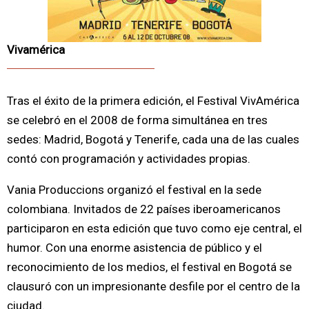
Vivamérica
Tras el éxito de la primera edición, el Festival VivAmérica
se celebró en el 2008 de forma simultánea en tres
sedes: Madrid, Bogotá y Tenerife, cada una de las cuales
contó con programación y actividades propias.
Vania Produccions organizó el festival en la sede
colombiana. Invitados de 22 países iberoamericanos
participaron en esta edición que tuvo como eje central, el
humor. Con una enorme asistencia de público y el
reconocimiento de los medios, el festival en Bogotá se
clausuró con un impresionante desfile por el centro de la
ciudad.