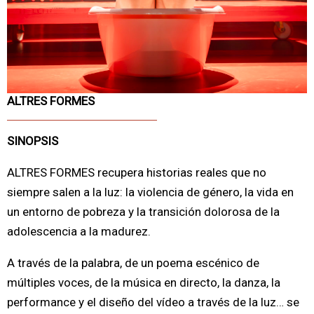
ALTRES FORMES
SINOPSIS
ALTRES FORMES recupera historias reales que no
siempre salen a la luz: la violencia de género, la vida en
un entorno de pobreza y la transición dolorosa de la
adolescencia a la madurez.
A través de la palabra, de un poema escénico de
múltiples voces, de la música en directo, la danza, la
performance y el diseño del vídeo a través de la luz… se