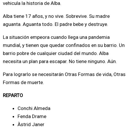
vehicula la historia de Alba.
Alba tiene 17 años, y no vive. Sobrevive. Su madre
aguanta. Aguanta todo. El padre bebe y destruye.
La situación empeora cuando llega una pandemia
mundial, y tienen que quedar confinados en su barrio. Un
barrio pobre de cualquier ciudad del mundo. Alba
necesita un plan para escapar. No tiene ninguno. Aún.
Para lograrlo se necesitarán Otras Formas de vida, Otras
Formas de muerte.
REPARTO
Conchi Almeda
Fenda Drame
Àstrid Janer