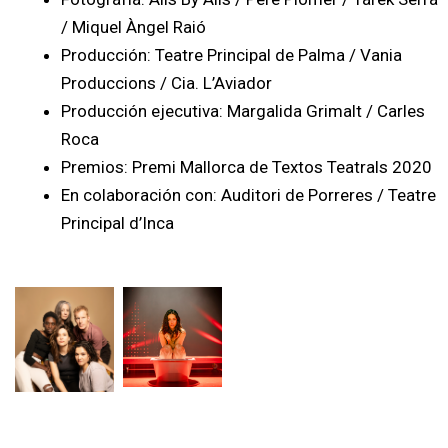
/ Miquel Àngel Raió
Producción: Teatre Principal de Palma / Vania
Produccions / Cia. L’Aviador
Producción ejecutiva: Margalida Grimalt / Carles
Roca
Premios: Premi Mallorca de Textos Teatrals 2020
En colaboración con: Auditori de Porreres / Teatre
Principal d’Inca