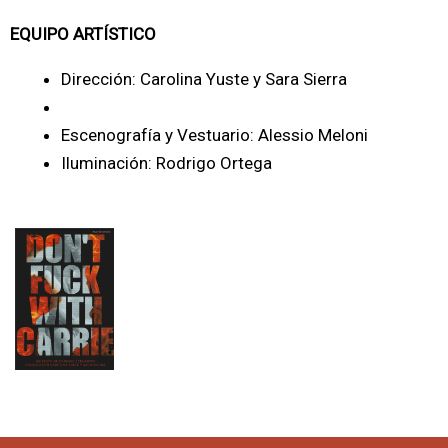
EQUIPO ARTÍSTICO
Dirección: Carolina Yuste y Sara Sierra
Escenografía y Vestuario: Alessio Meloni
Iluminación: Rodrigo Ortega