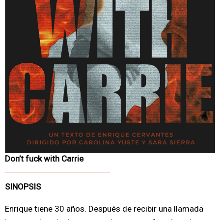
Don’t fuck with Carrie
SINOPSIS
Enrique tiene 30 años. Después de recibir una llamada