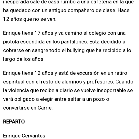
inesperada sale de casa rumbo a una cafetería en la que
ha quedado con un antiguo compañero de clase. Hace
12 años que no se ven.
Enrique tiene 17 años y va camino al colegio con una
pistola escondida en los pantalones. Está decidido a
cobrarse en sangre todo el bullying que ha recibido a lo
largo de los años.
Enrique tiene 12 años y está de excursión en un retiro
espiritual con el resto de alumnos y profesores. Cuando
la violencia que recibe a diario se vuelve insoportable se
verá obligado a elegir entre saltar a un pozo o
convertirse en Carrie.
REPARTO
Enrique Cervantes