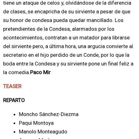
tiene un ataque de celos y, olvidándose de la diferencia
de clases, se encapricha de su sirviente a pesar de que
su honor de condesa pueda quedar mancillado. Los
pretendientes de la Condesa, alarmados por los
acontecimientos, contratan a un matador para librarse
del sirviente pero, a última hora, una argucia convierte al
secretario en el hijo perdido de un Conde, por lo que la
boda entre la Condesa y su sirviente pone un final feliz a
la comedia.
Paco Mir
TEASER
REPARTO
Moncho Sánchez-Diezma
Paqui Montoya
Manolo Monteagudo