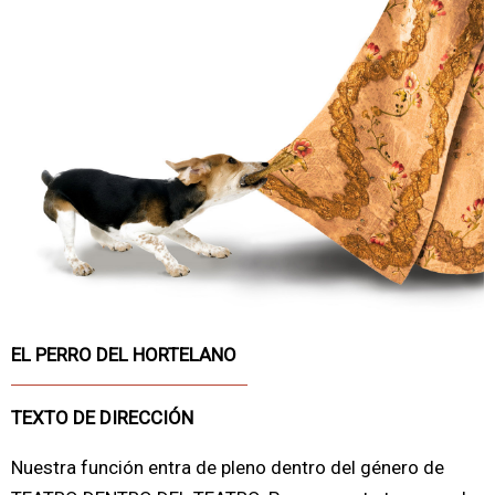
EL PERRO DEL HORTELANO
TEXTO DE DIRECCIÓN
Nuestra función entra de pleno dentro del género de