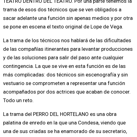
TEATRO DENTRO DEL TEATRO. Por una parte tenemos la
trama de esos dos técnicos que se ven obligados a
sacar adelante una función sin apenas medios y por otra
se pone en escena el texto original de Lope de Vega.
La trama de los técnicos nos hablará de las dificultades
de las compañías itinerantes para levantar producciones
y de las soluciones para salir del paso ante cualquier
contingencia. La que se vive en esta función es de las
más complicadas: dos técnicos sin escenografía y sin
vestuario se comprometen a representar una función
acompañados por dos actrices que acaban de conocer.
Todo un reto.
La trama del PERRO DEL HORTELANO es una obra
palatina de enredo en la que una Condesa, viendo que
una de sus criadas se ha enamorado de su secretario,