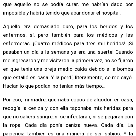
que aquello no se podía curar, me habrían dado por
imposible y habría tenido que abandonar el hospital.
Aquello era demasiado duro, para los heridos y los
enfermos, sí, pero también para los médicos y las
enfermeras. ¡Cuatro médicos para tres mil heridos! ¡Si
pasaban un día a la semana ya era una suerte! Cuando
me ingresaron y me visitaron la primera vez, no se fijaron
en que tenía una oreja medio caída debido a la bomba
que estalló en casa. Y la perdí, literalmente, se me cayó.
Hacían lo que podían, no tenían más tiempo…
Por eso, mi madre, quemaba copos de algodón en casa,
recogía la ceniza y con ella taponaba mis heridas para
que no saliera sangre, ni se infectaran, ni se pegaran con
la ropa. Cada día ponía ceniza nueva. Cada día. La
paciencia también es una manera de ser sabios. Y la