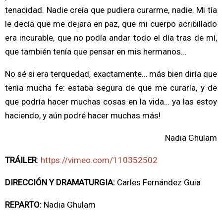
tenacidad. Nadie creía que pudiera curarme, nadie. Mi tía
le decía que me dejara en paz, que mi cuerpo acribillado
era incurable, que no podía andar todo el día tras de mí,
que también tenía que pensar en mis hermanos…
No sé si era terquedad, exactamente… más bien diría que
tenía mucha fe: estaba segura de que me curaría, y de
que podría hacer muchas cosas en la vida… ya las estoy
haciendo, y aún podré hacer muchas más!
Nadia Ghulam
TRÁILER
:
https://vimeo.com/110352502
DIRECCIÓN Y DRAMATURGIA:
Carles Fernández Guia
REPARTO:
Nadia Ghulam